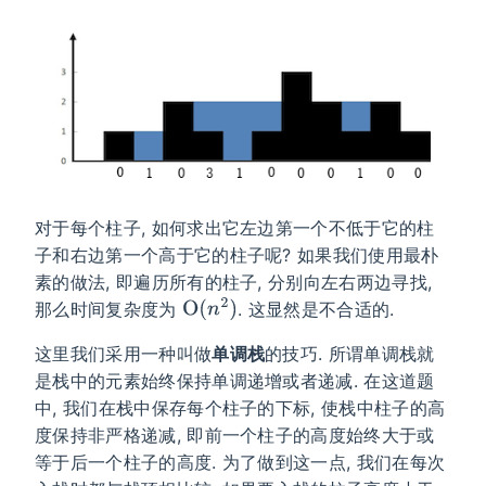
对于每个柱子, 如何求出它左边第一个不低于它的柱
子和右边第一个高于它的柱子呢? 如果我们使用最朴
素的做法, 即遍历所有的柱子, 分别向左右两边寻找,
那么时间复杂度为
. 这显然是不合适的.
这里我们采用一种叫做
单调栈
的技巧. 所谓单调栈就
是栈中的元素始终保持单调递增或者递减. 在这道题
中, 我们在栈中保存每个柱子的下标, 使栈中柱子的高
度保持非严格递减, 即前一个柱子的高度始终大于或
等于后一个柱子的高度. 为了做到这一点, 我们在每次