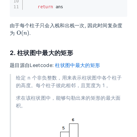
10
11
return
 ans
由于每个柱子只会入栈和出栈一次, 因此时间复杂度
为
.
2. 柱状图中最大的矩形
题目源自Leetcode:
柱状图中最大的矩形
给定 n 个非负整数，用来表示柱状图中各个柱子
的高度。每个柱子彼此相邻，且宽度为 1 。
求在该柱状图中，能够勾勒出来的矩形的最大面
积。