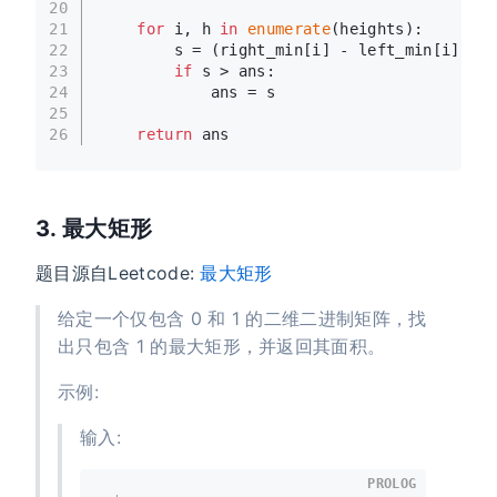
20
21
for
 i, h 
in
enumerate
(heights):
22
        s = (right_min[i] - left_min[i] - 
1
23
if
 s > ans:
24
            ans = s
25
26
return
 ans
3. 最大矩形
题目源自Leetcode:
最大矩形
给定一个仅包含 0 和 1 的二维二进制矩阵，找
出只包含 1 的最大矩形，并返回其面积。
示例:
输入:
PROLOG