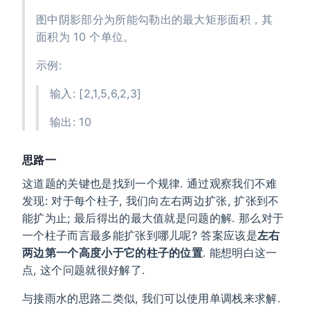
图中阴影部分为所能勾勒出的最大矩形面积，其
面积为 10 个单位。
示例:
输入: [2,1,5,6,2,3]
输出: 10
思路一
这道题的关键也是找到一个规律. 通过观察我们不难
发现: 对于每个柱子, 我们向左右两边扩张, 扩张到不
能扩为止; 最后得出的最大值就是问题的解. 那么对于
一个柱子而言最多能扩张到哪儿呢? 答案应该是
左右
两边第一个高度小于它的柱子的位置
. 能想明白这一
点, 这个问题就很好解了.
与接雨水的思路二类似, 我们可以使用单调栈来求解.