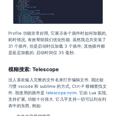
Profile 功能非常好用, 它展示各个插件时如何加载的,
耗时情况, 有效帮助我们优化性能. 虽然我总共安装了
31 个插件, 但是启动时仅加载 3 个插件; 其他插件都
是延迟加载的. 启动时间仅 35 毫秒.
模糊搜索: Telescope
没人喜欢输入完整的文件名来打开编辑文件. 我比较
习惯 vscode 和 sublime 的方式, Ctrl-P 模糊查找文
件. 我使用的插件是
telescope.nvim
. 它由 Lua 实现,
支持扩展, 功能十分强大. 它几乎支持一切可以列在列
表中的东西, 例如: