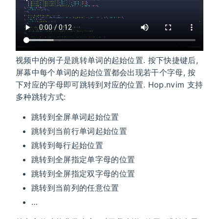
视频中的例子是跳转单词的起始位置. 按下快捷键后,
屏幕中每个单词的起始位置都会出现若干个字母, 按
下对应的字母即可跳转到对应的位置. Hop.nvim 支持
多种跳转方式:
跳转到全屏单词起始位置
跳转到当前行单词起始位置
跳转到每行起始位置
跳转到全屏指定单字母的位置
跳转到全屏指定双字母的位置
跳转到当前列的任意位置
…