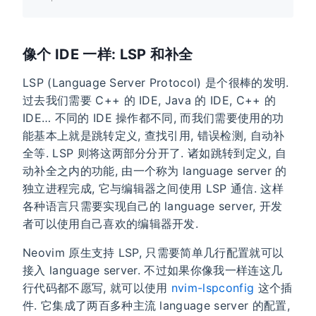
像个 IDE 一样: LSP 和补全
LSP (Language Server Protocol) 是个很棒的发明.
过去我们需要 C++ 的 IDE, Java 的 IDE, C++ 的
IDE… 不同的 IDE 操作都不同, 而我们需要使用的功
能基本上就是跳转定义, 查找引用, 错误检测, 自动补
全等. LSP 则将这两部分分开了. 诸如跳转到定义, 自
动补全之内的功能, 由一个称为 language server 的
独立进程完成, 它与编辑器之间使用 LSP 通信. 这样
各种语言只需要实现自己的 language server, 开发
者可以使用自己喜欢的编辑器开发.
Neovim 原生支持 LSP, 只需要简单几行配置就可以
接入 language server. 不过如果你像我一样连这几
行代码都不愿写, 就可以使用
nvim-lspconfig
这个插
件. 它集成了两百多种主流 language server 的配置,