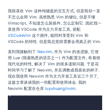
我很喜欢 Vim 这种纯键盘的交互方式, 但是我却一直
不怎么会用 Vim. 虽然熟悉 Vim 的键位, 但是不懂
Vimscript, 不知道怎么装插件, 怎么定制它. 因此我一
直使用 VSCode 作为主力开发工具, 搭配
VSCodeVim
这个插件, 能同时享受到 Vim 和
VSCode 的特性. 但是我总觉得需要会用真正的 Vim.
直到我接触到了
Neovim
, 作为 Vim 的改进版, 它使
用 Lua (我最熟悉的语言之一) 作为配置文件, 有着很
现代化的特性, 解决了 Vim 的很多遗留问题. 于是花
时间学习了解了 Neovim, 并且调教成我喜欢的样子.
现在我使用 Neovim 作为主力开发工具近三个月了,
这篇文章谈谈我的一些配置和使用体会. 我的
Neovim 配置在仓库
luyuhuang/nvim
.