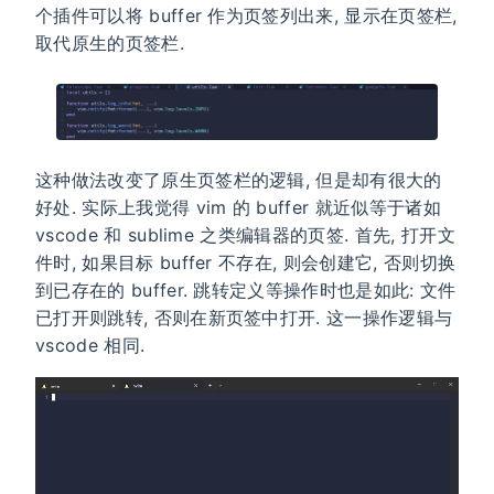
个插件可以将 buffer 作为页签列出来, 显示在页签栏,
取代原生的页签栏.
这种做法改变了原生页签栏的逻辑, 但是却有很大的
好处. 实际上我觉得 vim 的 buffer 就近似等于诸如
vscode 和 sublime 之类编辑器的页签. 首先, 打开文
件时, 如果目标 buffer 不存在, 则会创建它, 否则切换
到已存在的 buffer. 跳转定义等操作时也是如此: 文件
已打开则跳转, 否则在新页签中打开. 这一操作逻辑与
vscode 相同.