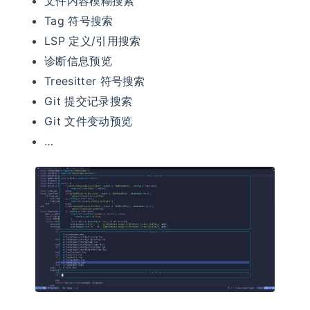
文件内容模糊搜索
Tag 符号搜索
LSP 定义/引用搜索
诊断信息预览
Treesitter 符号搜索
Git 提交记录搜索
Git 文件变动预览
…