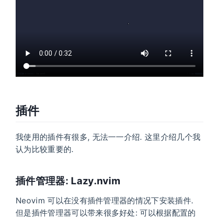
插件
我使用的插件有很多, 无法一一介绍. 这里介绍几个我
认为比较重要的.
插件管理器: Lazy.nvim
Neovim 可以在没有插件管理器的情况下安装插件.
但是插件管理器可以带来很多好处: 可以根据配置的