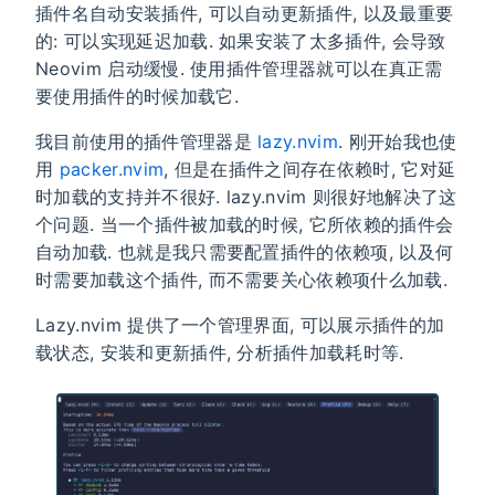
插件名自动安装插件, 可以自动更新插件, 以及最重要
的: 可以实现延迟加载. 如果安装了太多插件, 会导致
Neovim 启动缓慢. 使用插件管理器就可以在真正需
要使用插件的时候加载它.
我目前使用的插件管理器是
lazy.nvim
. 刚开始我也使
用
packer.nvim
, 但是在插件之间存在依赖时, 它对延
时加载的支持并不很好. lazy.nvim 则很好地解决了这
个问题. 当一个插件被加载的时候, 它所依赖的插件会
自动加载. 也就是我只需要配置插件的依赖项, 以及何
时需要加载这个插件, 而不需要关心依赖项什么加载.
Lazy.nvim 提供了一个管理界面, 可以展示插件的加
载状态, 安装和更新插件, 分析插件加载耗时等.