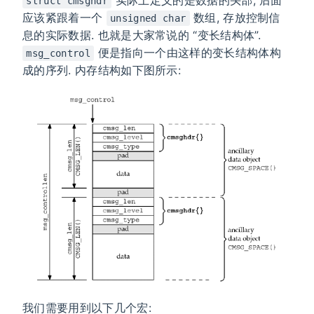
实际上定义的是数据的头部, 后面
struct cmsghdr
应该紧跟着一个
数组, 存放控制信
unsigned char
息的实际数据. 也就是大家常说的 “变长结构体”.
便是指向一个由这样的变长结构体构
msg_control
成的序列. 内存结构如下图所示:
我们需要用到以下几个宏: