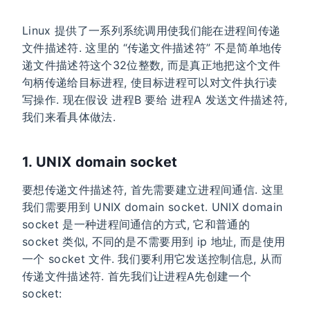
Linux 提供了一系列系统调用使我们能在进程间传递
文件描述符. 这里的 “传递文件描述符” 不是简单地传
递文件描述符这个32位整数, 而是真正地把这个文件
句柄传递给目标进程, 使目标进程可以对文件执行读
写操作. 现在假设 进程B 要给 进程A 发送文件描述符,
我们来看具体做法.
1. UNIX domain socket
要想传递文件描述符, 首先需要建立进程间通信. 这里
我们需要用到 UNIX domain socket. UNIX domain
socket 是一种进程间通信的方式, 它和普通的
socket 类似, 不同的是不需要用到 ip 地址, 而是使用
一个 socket 文件. 我们要利用它发送控制信息, 从而
传递文件描述符. 首先我们让进程A先创建一个
socket: